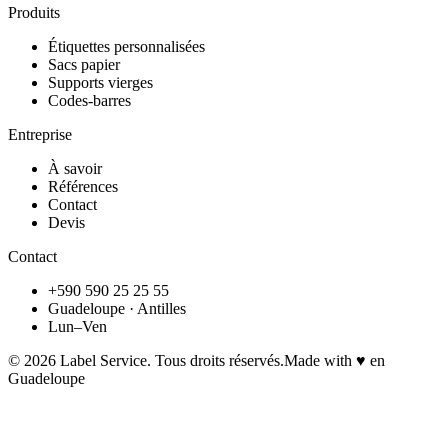
Produits
Étiquettes personnalisées
Sacs papier
Supports vierges
Codes-barres
Entreprise
À savoir
Références
Contact
Devis
Contact
+590 590 25 25 55
Guadeloupe · Antilles
Lun–Ven
©
2026
Label Service. Tous droits réservés.
Made with ♥ en
Guadeloupe