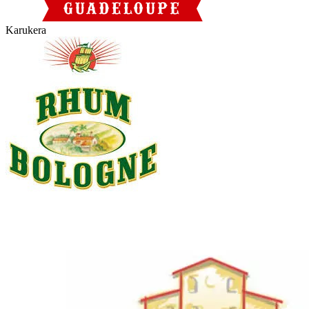
Karukera