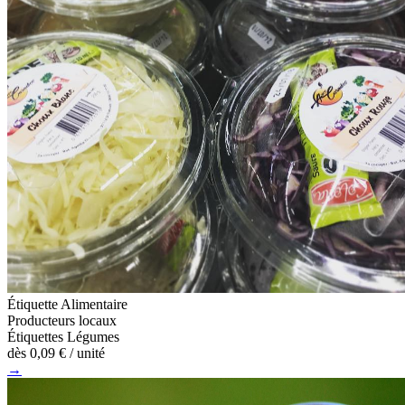
Étiquette Alimentaire
Producteurs locaux
Étiquettes Légumes
dès
0,09 €
/ unité
→