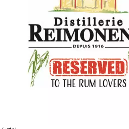
Contact