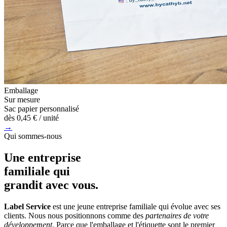
Emballage
Sur mesure
Sac papier personnalisé
dès
0,45 €
/ unité
→
Qui sommes-nous
Une entreprise
familiale
qui
grandit avec vous.
Label Service
est une jeune entreprise familiale qui évolue avec ses
clients. Nous nous positionnons comme des
partenaires de votre
développement
. Parce que l'emballage et l'étiquette sont le premier