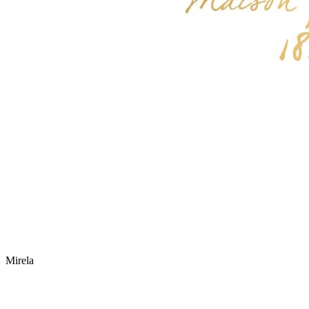
Mirela