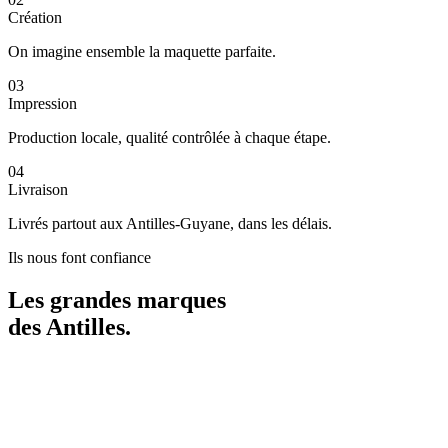
Création
On imagine ensemble la maquette parfaite.
03
Impression
Production locale, qualité contrôlée à chaque étape.
04
Livraison
Livrés partout aux Antilles-Guyane, dans les délais.
Ils nous font confiance
Les grandes marques
des
Antilles
.