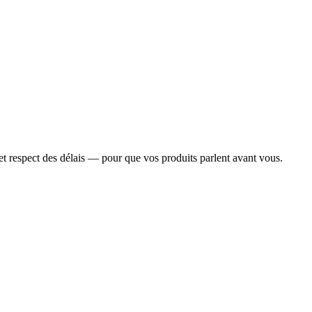
 et respect des délais — pour que vos produits parlent avant vous.