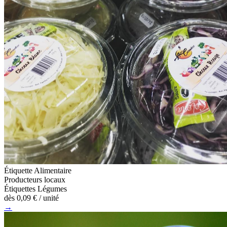
Étiquette Alimentaire
Producteurs locaux
Étiquettes Légumes
dès
0,09 €
/ unité
→