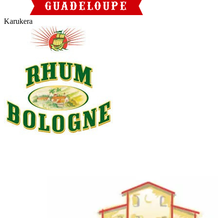
Karukera