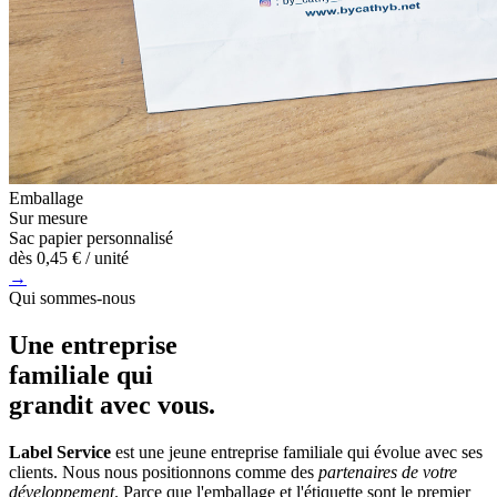
Emballage
Sur mesure
Sac papier personnalisé
dès
0,45 €
/ unité
→
Qui sommes-nous
Une entreprise
familiale
qui
grandit avec vous.
Label Service
est une jeune entreprise familiale qui évolue avec ses
clients. Nous nous positionnons comme des
partenaires de votre
développement
. Parce que l'emballage et l'étiquette sont le premier