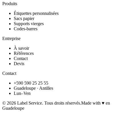
Produits
Étiquettes personnalisées
Sacs papier
Supports vierges
Codes-barres
Entreprise
À savoir
Références
Contact
Devis
Contact
+590 590 25 25 55
Guadeloupe · Antilles
Lun–Ven
©
2026
Label Service. Tous droits réservés.
Made with ♥ en
Guadeloupe