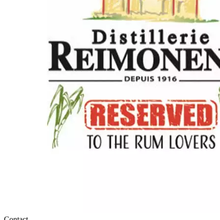
Contact