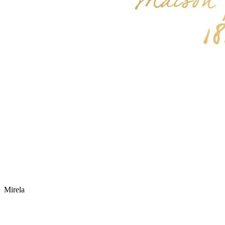
Mirela