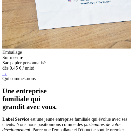
Emballage
Sur mesure
Sac papier personnalisé
dès
0,45 €
/ unité
→
Qui sommes-nous
Une entreprise
familiale
qui
grandit avec vous.
Label Service
est une jeune entreprise familiale qui évolue avec ses
clients. Nous nous positionnons comme des
partenaires de votre
développement
. Parce que l'emballage et l'étiquette sont le premier