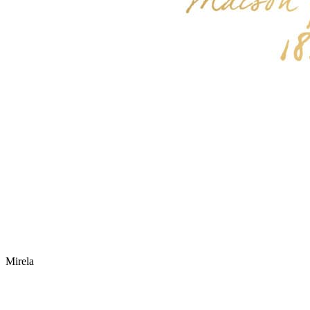
Mirela