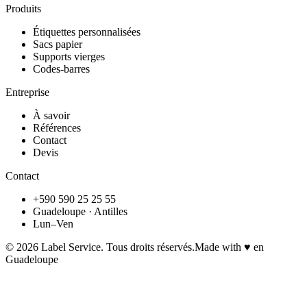
Produits
Étiquettes personnalisées
Sacs papier
Supports vierges
Codes-barres
Entreprise
À savoir
Références
Contact
Devis
Contact
+590 590 25 25 55
Guadeloupe · Antilles
Lun–Ven
©
2026
Label Service. Tous droits réservés.
Made with ♥ en
Guadeloupe