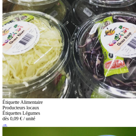
Étiquette Alimentaire
Producteurs locaux
Étiquettes Légumes
dès
0,09 €
/ unité
→