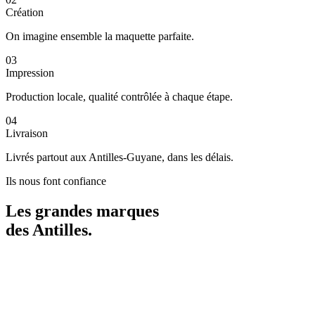
Création
On imagine ensemble la maquette parfaite.
03
Impression
Production locale, qualité contrôlée à chaque étape.
04
Livraison
Livrés partout aux Antilles-Guyane, dans les délais.
Ils nous font confiance
Les grandes marques
des
Antilles
.