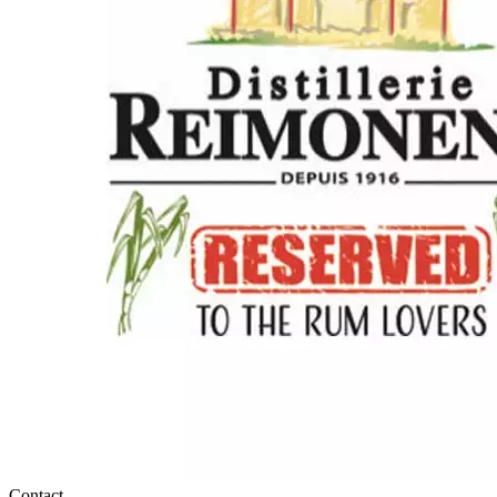
Contact