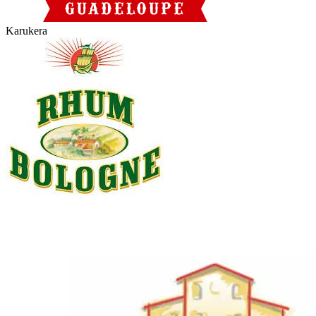
Karukera