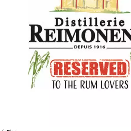
Contact