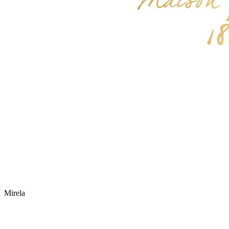
Mirela