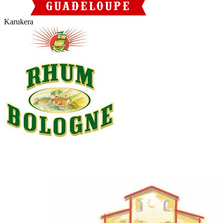
Karukera