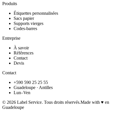
Produits
Étiquettes personnalisées
Sacs papier
Supports vierges
Codes-barres
Entreprise
À savoir
Références
Contact
Devis
Contact
+590 590 25 25 55
Guadeloupe · Antilles
Lun–Ven
©
2026
Label Service. Tous droits réservés.
Made with ♥ en
Guadeloupe