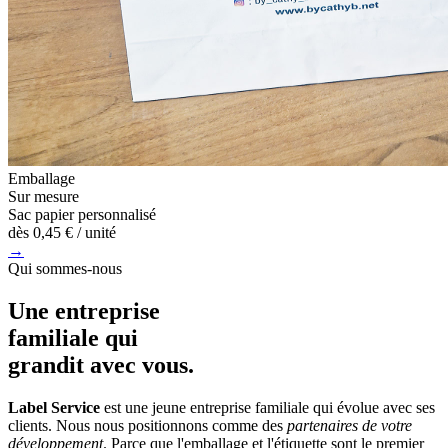
Emballage
Sur mesure
Sac papier personnalisé
dès
0,45 €
/ unité
→
Qui sommes-nous
Une entreprise
familiale
qui
grandit avec vous.
Label Service
est une jeune entreprise familiale qui évolue avec ses
clients. Nous nous positionnons comme des
partenaires de votre
développement
. Parce que l'emballage et l'étiquette sont le premier