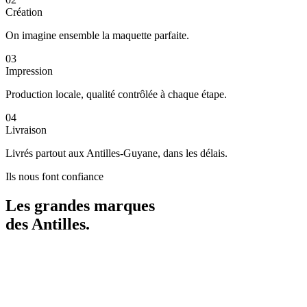
Création
On imagine ensemble la maquette parfaite.
03
Impression
Production locale, qualité contrôlée à chaque étape.
04
Livraison
Livrés partout aux Antilles-Guyane, dans les délais.
Ils nous font confiance
Les grandes marques
des
Antilles
.