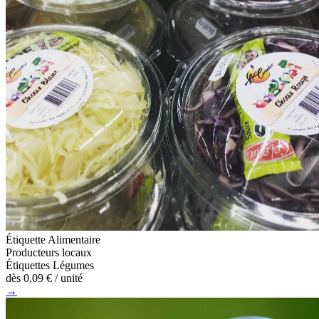
Étiquette Alimentaire
Producteurs locaux
Étiquettes Légumes
dès
0,09 €
/ unité
→