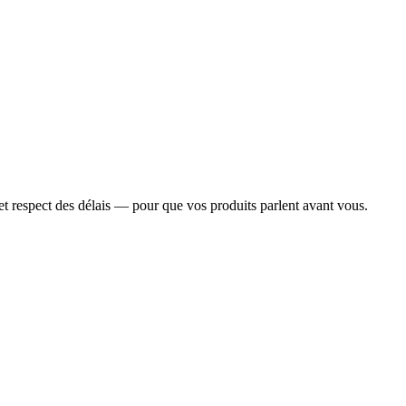
 et respect des délais — pour que vos produits parlent avant vous.