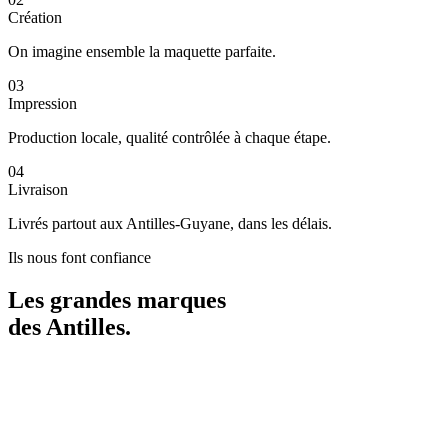
Création
On imagine ensemble la maquette parfaite.
03
Impression
Production locale, qualité contrôlée à chaque étape.
04
Livraison
Livrés partout aux Antilles-Guyane, dans les délais.
Ils nous font confiance
Les grandes marques
des
Antilles
.