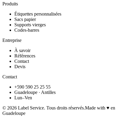
Produits
Étiquettes personnalisées
Sacs papier
Supports vierges
Codes-barres
Entreprise
À savoir
Références
Contact
Devis
Contact
+590 590 25 25 55
Guadeloupe · Antilles
Lun–Ven
©
2026
Label Service. Tous droits réservés.
Made with ♥ en
Guadeloupe