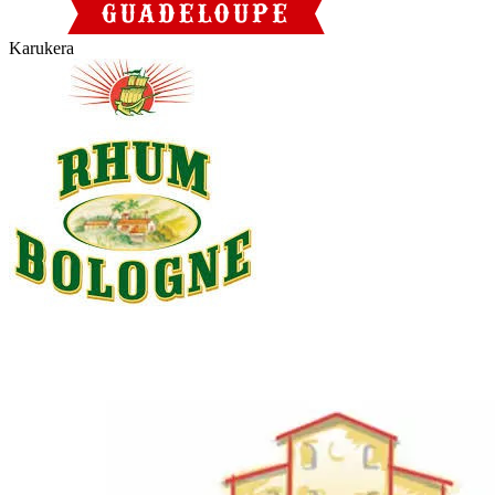
Karukera