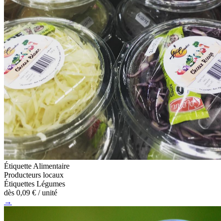
Étiquette Alimentaire
Producteurs locaux
Étiquettes Légumes
dès
0,09 €
/ unité
→