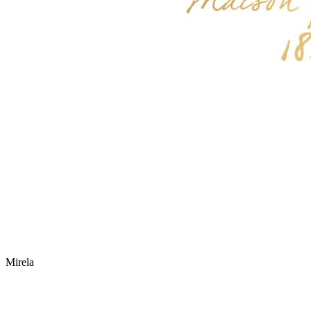
Mirela