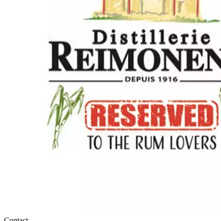
Contact