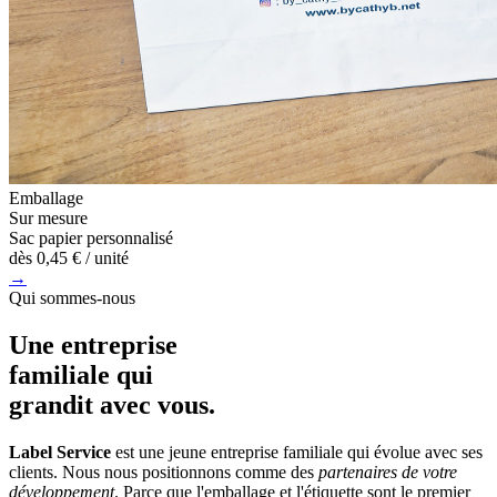
Emballage
Sur mesure
Sac papier personnalisé
dès
0,45 €
/ unité
→
Qui sommes-nous
Une entreprise
familiale
qui
grandit avec vous.
Label Service
est une jeune entreprise familiale qui évolue avec ses
clients. Nous nous positionnons comme des
partenaires de votre
développement
. Parce que l'emballage et l'étiquette sont le premier