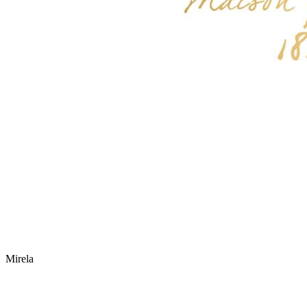
Mirela