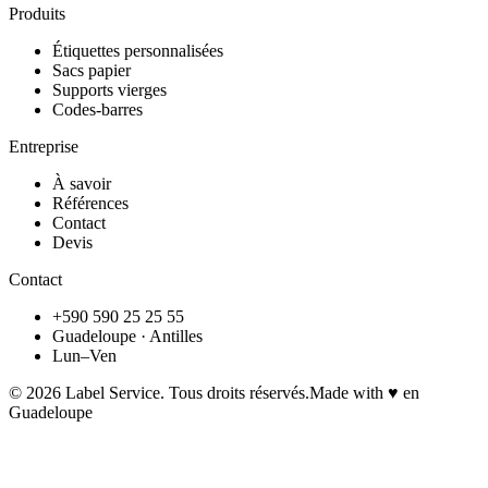
Produits
Étiquettes personnalisées
Sacs papier
Supports vierges
Codes-barres
Entreprise
À savoir
Références
Contact
Devis
Contact
+590 590 25 25 55
Guadeloupe · Antilles
Lun–Ven
©
2026
Label Service. Tous droits réservés.
Made with ♥ en
Guadeloupe