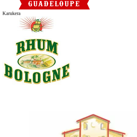
Karukera