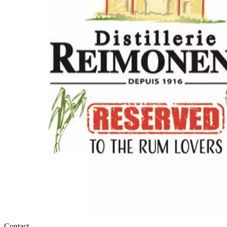
Contact