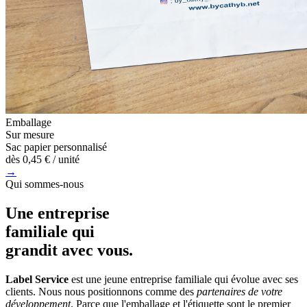
Emballage
Sur mesure
Sac papier personnalisé
dès
0,45 €
/ unité
→
Qui sommes-nous
Une entreprise
familiale
qui
grandit avec vous.
Label Service
est une jeune entreprise familiale qui évolue avec ses
clients. Nous nous positionnons comme des
partenaires de votre
développement
. Parce que l'emballage et l'étiquette sont le premier