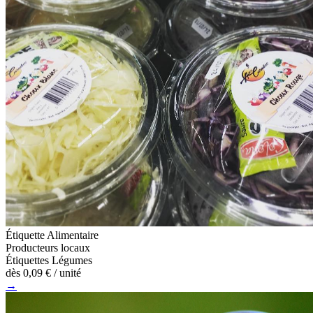
Étiquette Alimentaire
Producteurs locaux
Étiquettes Légumes
dès
0,09 €
/ unité
→