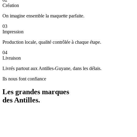
Création
On imagine ensemble la maquette parfaite.
03
Impression
Production locale, qualité contrôlée à chaque étape.
04
Livraison
Livrés partout aux Antilles-Guyane, dans les délais.
Ils nous font confiance
Les grandes marques
des
Antilles
.