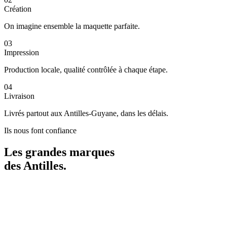
Création
On imagine ensemble la maquette parfaite.
03
Impression
Production locale, qualité contrôlée à chaque étape.
04
Livraison
Livrés partout aux Antilles-Guyane, dans les délais.
Ils nous font confiance
Les grandes marques
des
Antilles
.