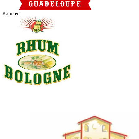
Karukera