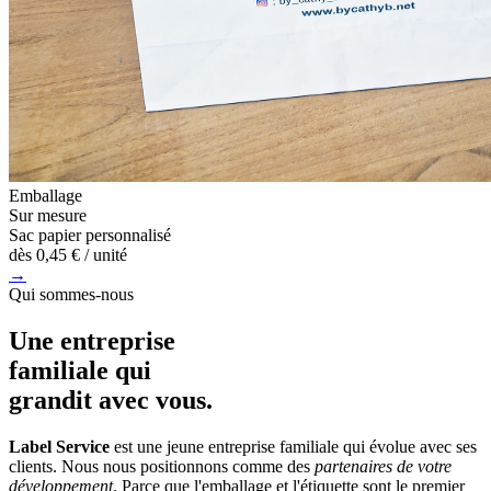
Emballage
Sur mesure
Sac papier personnalisé
dès
0,45 €
/ unité
→
Qui sommes-nous
Une entreprise
familiale
qui
grandit avec vous.
Label Service
est une jeune entreprise familiale qui évolue avec ses
clients. Nous nous positionnons comme des
partenaires de votre
développement
. Parce que l'emballage et l'étiquette sont le premier