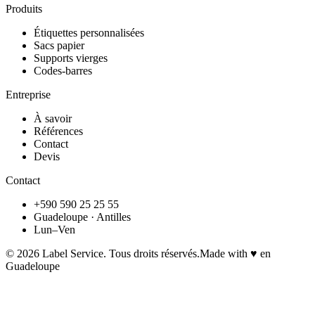
Produits
Étiquettes personnalisées
Sacs papier
Supports vierges
Codes-barres
Entreprise
À savoir
Références
Contact
Devis
Contact
+590 590 25 25 55
Guadeloupe · Antilles
Lun–Ven
©
2026
Label Service. Tous droits réservés.
Made with ♥ en
Guadeloupe