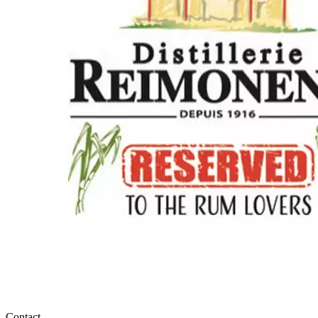
Contact