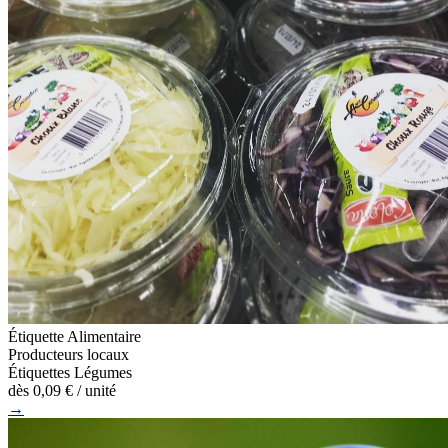
Étiquette Alimentaire
Producteurs locaux
Étiquettes Légumes
dès
0,09 €
/ unité
→