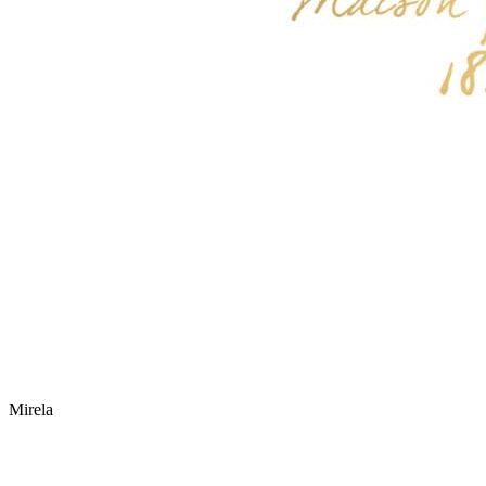
Mirela