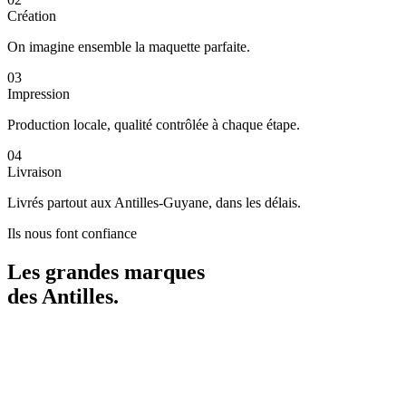
Création
On imagine ensemble la maquette parfaite.
03
Impression
Production locale, qualité contrôlée à chaque étape.
04
Livraison
Livrés partout aux Antilles-Guyane, dans les délais.
Ils nous font confiance
Les grandes marques
des
Antilles
.