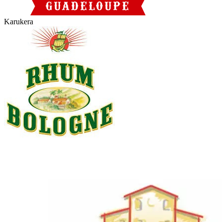
Karukera