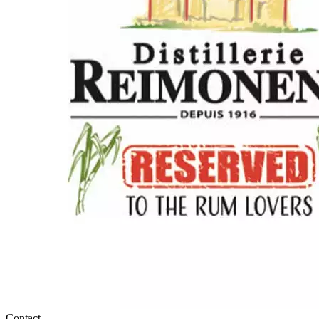
Contact