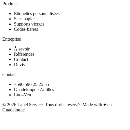
Produits
Étiquettes personnalisées
Sacs papier
Supports vierges
Codes-barres
Entreprise
À savoir
Références
Contact
Devis
Contact
+590 590 25 25 55
Guadeloupe · Antilles
Lun–Ven
©
2026
Label Service. Tous droits réservés.
Made with ♥ en
Guadeloupe