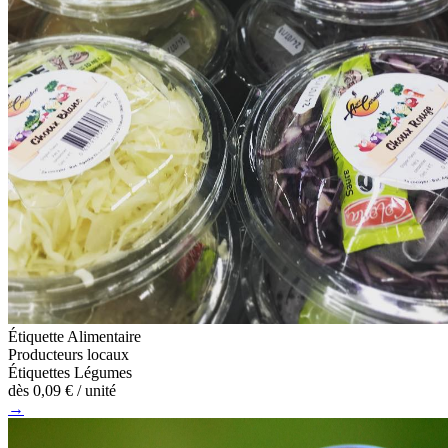
Étiquette Alimentaire
Producteurs locaux
Étiquettes Légumes
dès
0,09 €
/ unité
→