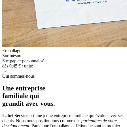
Emballage
Sur mesure
Sac papier personnalisé
dès
0,45 €
/ unité
→
Qui sommes-nous
Une entreprise
familiale
qui
grandit avec vous.
Label Service
est une jeune entreprise familiale qui évolue avec ses
clients. Nous nous positionnons comme des
partenaires de votre
développement
. Parce que l'emballage et l'étiquette sont le premier