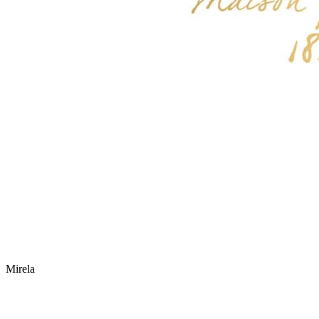
Mirela