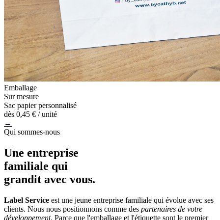
Emballage
Sur mesure
Sac papier personnalisé
dès
0,45 €
/ unité
→
Qui sommes-nous
Une entreprise
familiale
qui
grandit avec vous.
Label Service
est une jeune entreprise familiale qui évolue avec ses
clients. Nous nous positionnons comme des
partenaires de votre
développement
. Parce que l'emballage et l'étiquette sont le premier