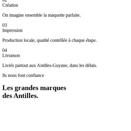
Création
On imagine ensemble la maquette parfaite.
03
Impression
Production locale, qualité contrôlée à chaque étape.
04
Livraison
Livrés partout aux Antilles-Guyane, dans les délais.
Ils nous font confiance
Les grandes marques
des
Antilles
.