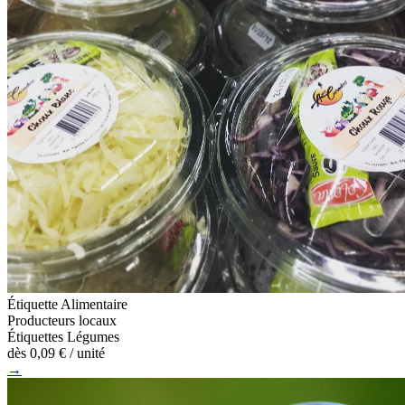
Étiquette Alimentaire
Producteurs locaux
Étiquettes Légumes
dès
0,09 €
/ unité
→