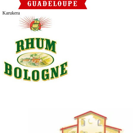
Karukera