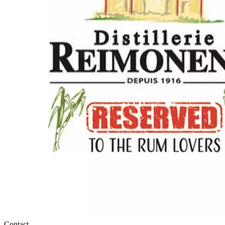
Contact