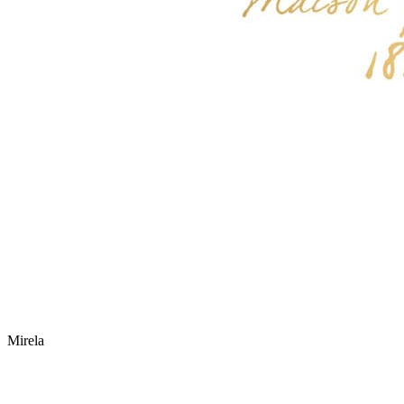
Mirela