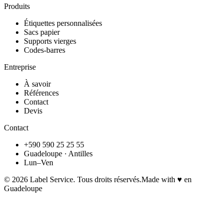
Produits
Étiquettes personnalisées
Sacs papier
Supports vierges
Codes-barres
Entreprise
À savoir
Références
Contact
Devis
Contact
+590 590 25 25 55
Guadeloupe · Antilles
Lun–Ven
©
2026
Label Service. Tous droits réservés.
Made with ♥ en
Guadeloupe