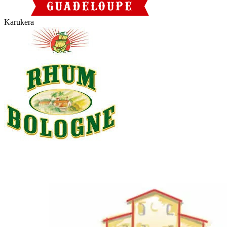
Karukera