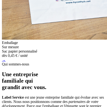
Emballage
Sur mesure
Sac papier personnalisé
dès
0,45 €
/ unité
→
Qui sommes-nous
Une entreprise
familiale
qui
grandit avec vous.
Label Service
est une jeune entreprise familiale qui évolue avec ses
clients. Nous nous positionnons comme des
partenaires de votre
développement
. Parce que l'emballage et l'étiquette sont le premier