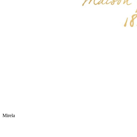
Mirela