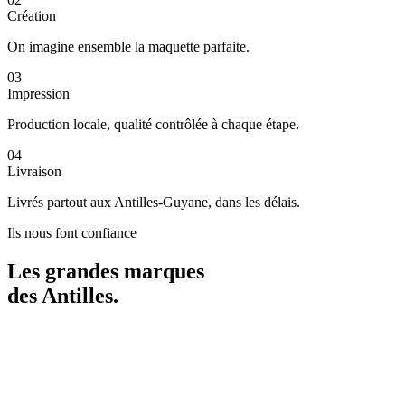
Création
On imagine ensemble la maquette parfaite.
03
Impression
Production locale, qualité contrôlée à chaque étape.
04
Livraison
Livrés partout aux Antilles-Guyane, dans les délais.
Ils nous font confiance
Les grandes marques
des
Antilles
.