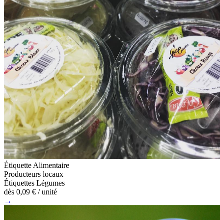
Étiquette Alimentaire
Producteurs locaux
Étiquettes Légumes
dès
0,09 €
/ unité
→