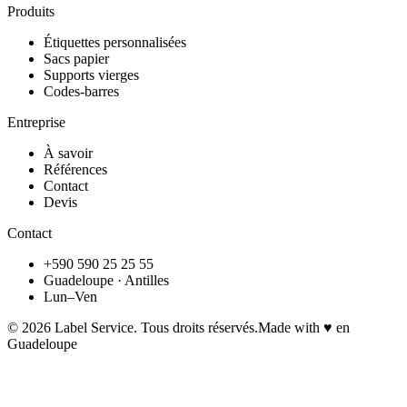
Produits
Étiquettes personnalisées
Sacs papier
Supports vierges
Codes-barres
Entreprise
À savoir
Références
Contact
Devis
Contact
+590 590 25 25 55
Guadeloupe · Antilles
Lun–Ven
©
2026
Label Service. Tous droits réservés.
Made with ♥ en
Guadeloupe