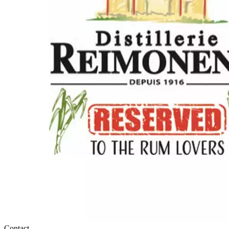
Contact