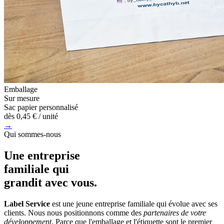
Emballage
Sur mesure
Sac papier personnalisé
dès
0,45 €
/ unité
→
Qui sommes-nous
Une entreprise
familiale
qui
grandit avec vous.
Label Service
est une jeune entreprise familiale qui évolue avec ses
clients. Nous nous positionnons comme des
partenaires de votre
développement
. Parce que l'emballage et l'étiquette sont le premier