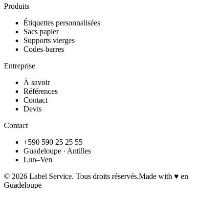
Produits
Étiquettes personnalisées
Sacs papier
Supports vierges
Codes-barres
Entreprise
À savoir
Références
Contact
Devis
Contact
+590 590 25 25 55
Guadeloupe · Antilles
Lun–Ven
©
2026
Label Service. Tous droits réservés.
Made with ♥ en
Guadeloupe