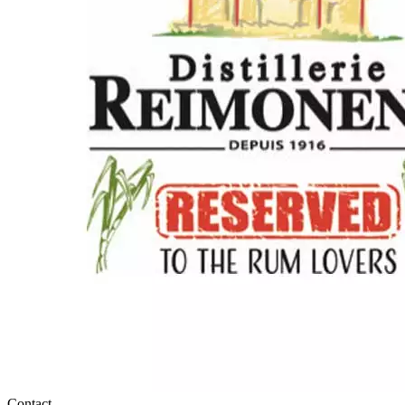
Contact