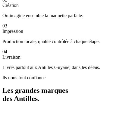
Création
On imagine ensemble la maquette parfaite.
03
Impression
Production locale, qualité contrôlée à chaque étape.
04
Livraison
Livrés partout aux Antilles-Guyane, dans les délais.
Ils nous font confiance
Les grandes marques
des
Antilles
.