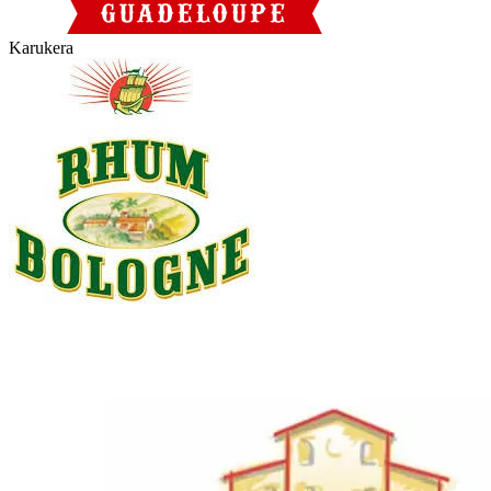
Karukera