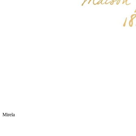
Mirela