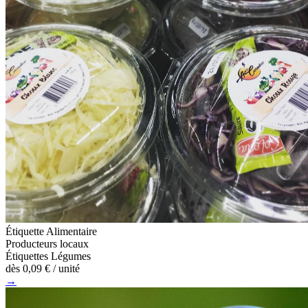
Étiquette Alimentaire
Producteurs locaux
Étiquettes Légumes
dès
0,09 €
/ unité
→